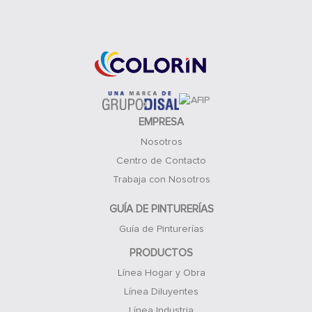
Acceso Clientes
EMPRESA
Nosotros
Centro de Contacto
Trabaja con Nosotros
GUÍA DE PINTURERÍAS
Guía de Pinturerías
PRODUCTOS
Línea Hogar y Obra
Línea Diluyentes
Línea Industria