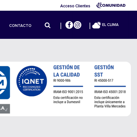
Acceso Clientes
EL CLIMA
CONTACTO