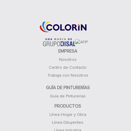
Acceso Clientes
EMPRESA
Nosotros
Centro de Contacto
Trabaja con Nosotros
GUÍA DE PINTURERÍAS
Guía de Pinturerías
PRODUCTOS
Línea Hogar y Obra
Línea Diluyentes
Línea Industria