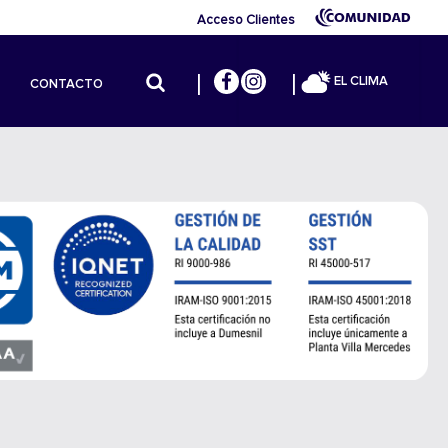
Acceso Clientes
EL CLIMA
CONTACTO