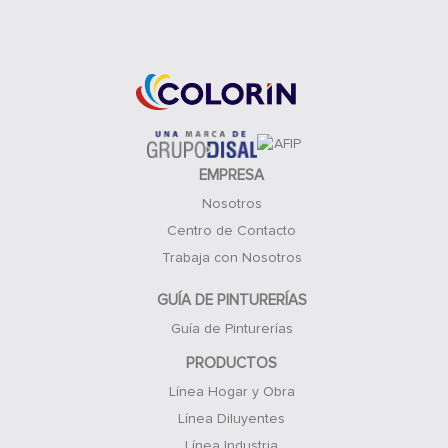
Acceso Clientes
EMPRESA
Nosotros
Centro de Contacto
Trabaja con Nosotros
GUÍA DE PINTURERÍAS
Guía de Pinturerías
PRODUCTOS
Línea Hogar y Obra
Línea Diluyentes
Línea Industria