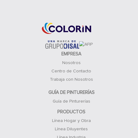
Acceso Clientes
EMPRESA
Nosotros
Centro de Contacto
Trabaja con Nosotros
GUÍA DE PINTURERÍAS
Guía de Pinturerías
PRODUCTOS
Línea Hogar y Obra
Línea Diluyentes
Línea Industria