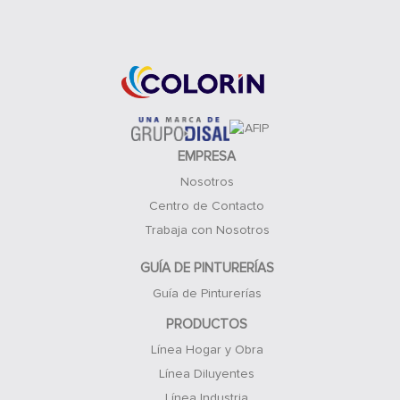
Acceso Clientes
EMPRESA
Nosotros
Centro de Contacto
Trabaja con Nosotros
GUÍA DE PINTURERÍAS
Guía de Pinturerías
PRODUCTOS
Línea Hogar y Obra
Línea Diluyentes
Línea Industria