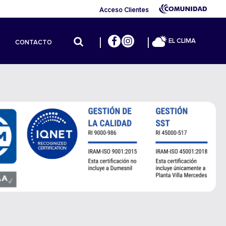
Acceso Clientes
EL CLIMA
CONTACTO