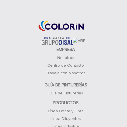
Acceso Clientes
EMPRESA
Nosotros
Centro de Contacto
Trabaja con Nosotros
GUÍA DE PINTURERÍAS
Guía de Pinturerías
PRODUCTOS
Línea Hogar y Obra
Línea Diluyentes
Línea Industria