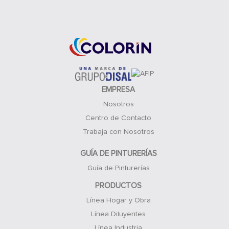
Acceso Clientes
EMPRESA
Nosotros
Centro de Contacto
Trabaja con Nosotros
GUÍA DE PINTURERÍAS
Guía de Pinturerías
PRODUCTOS
Línea Hogar y Obra
Línea Diluyentes
Línea Industria