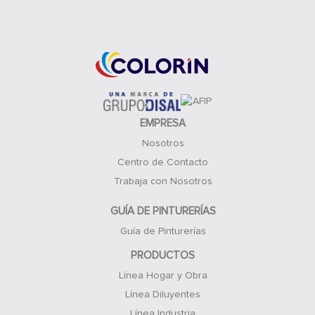
Acceso Clientes
EMPRESA
Nosotros
Centro de Contacto
Trabaja con Nosotros
GUÍA DE PINTURERÍAS
Guía de Pinturerías
PRODUCTOS
Línea Hogar y Obra
Línea Diluyentes
Línea Industria