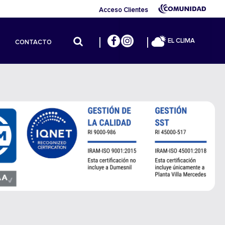
Acceso Clientes
EL CLIMA
CONTACTO