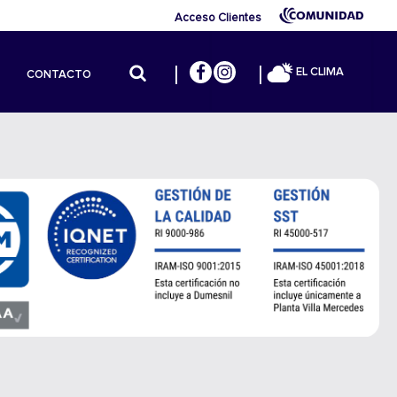
Acceso Clientes
EL CLIMA
CONTACTO