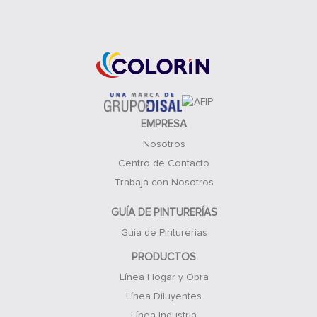
Acceso Clientes
EMPRESA
Nosotros
Centro de Contacto
Trabaja con Nosotros
GUÍA DE PINTURERÍAS
Guía de Pinturerías
PRODUCTOS
Línea Hogar y Obra
Línea Diluyentes
Línea Industria