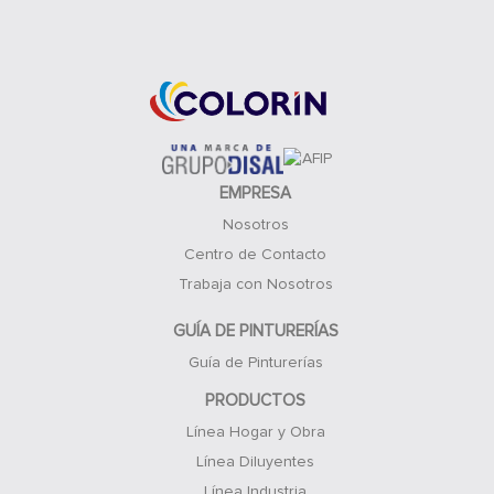
Acceso Clientes
EMPRESA
Nosotros
Centro de Contacto
Trabaja con Nosotros
GUÍA DE PINTURERÍAS
Guía de Pinturerías
PRODUCTOS
Línea Hogar y Obra
Línea Diluyentes
Línea Industria