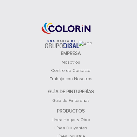
Acceso Clientes
EMPRESA
Nosotros
Centro de Contacto
Trabaja con Nosotros
GUÍA DE PINTURERÍAS
Guía de Pinturerías
PRODUCTOS
Línea Hogar y Obra
Línea Diluyentes
Línea Industria