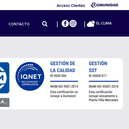
Acceso Clientes
EL CLIMA
CONTACTO