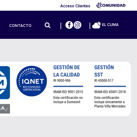
Acceso Clientes
EL CLIMA
CONTACTO