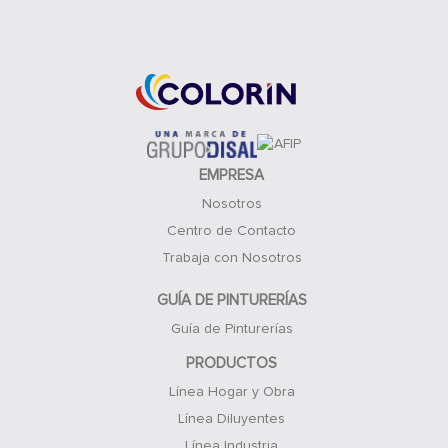
Acceso Clientes
EMPRESA
Nosotros
Centro de Contacto
Trabaja con Nosotros
GUÍA DE PINTURERÍAS
Guía de Pinturerías
PRODUCTOS
Línea Hogar y Obra
Línea Diluyentes
Línea Industria