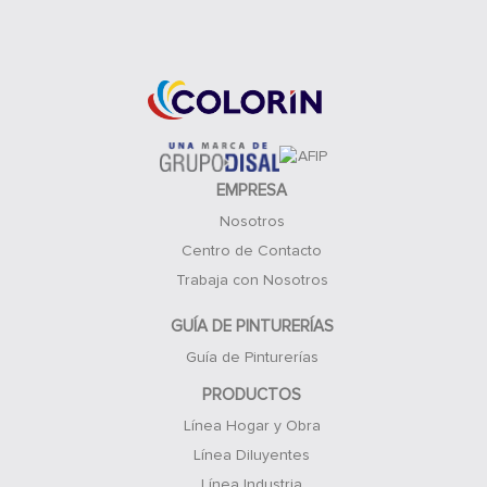
Acceso Clientes
EMPRESA
Nosotros
Centro de Contacto
Trabaja con Nosotros
GUÍA DE PINTURERÍAS
Guía de Pinturerías
PRODUCTOS
Línea Hogar y Obra
Línea Diluyentes
Línea Industria