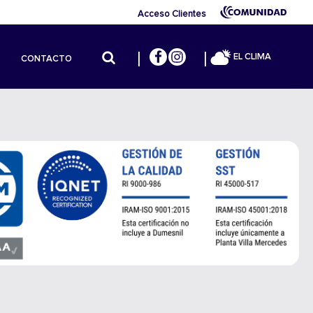
Acceso Clientes
EL CLIMA
CONTACTO