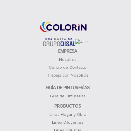
Acceso Clientes
EMPRESA
Nosotros
Centro de Contacto
Trabaja con Nosotros
GUÍA DE PINTURERÍAS
Guía de Pinturerías
PRODUCTOS
Línea Hogar y Obra
Línea Diluyentes
Línea Industria