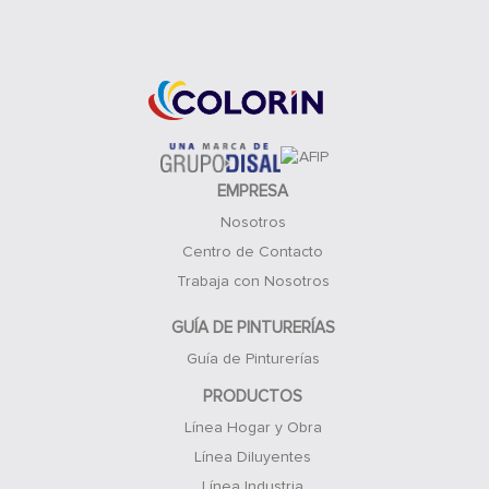
Acceso Clientes
EMPRESA
Nosotros
Centro de Contacto
Trabaja con Nosotros
GUÍA DE PINTURERÍAS
Guía de Pinturerías
PRODUCTOS
Línea Hogar y Obra
Línea Diluyentes
Línea Industria