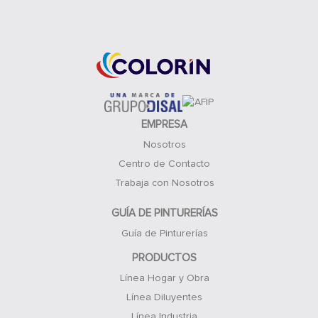
Acceso Clientes
EMPRESA
Nosotros
Centro de Contacto
Trabaja con Nosotros
GUÍA DE PINTURERÍAS
Guía de Pinturerías
PRODUCTOS
Línea Hogar y Obra
Línea Diluyentes
Línea Industria