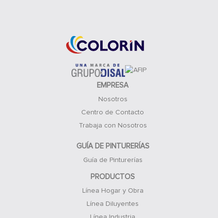
Acceso Clientes
EMPRESA
Nosotros
Centro de Contacto
Trabaja con Nosotros
GUÍA DE PINTURERÍAS
Guía de Pinturerías
PRODUCTOS
Línea Hogar y Obra
Línea Diluyentes
Línea Industria