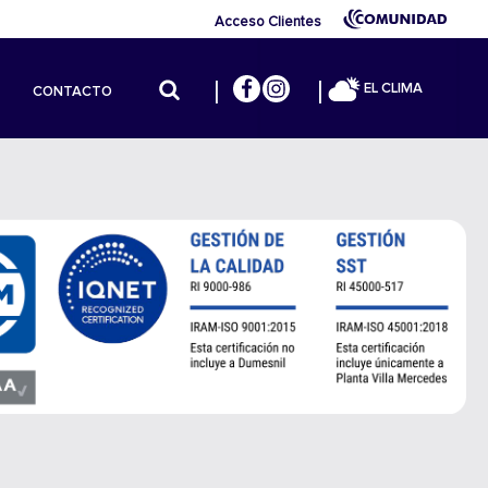
Acceso Clientes
EL CLIMA
CONTACTO