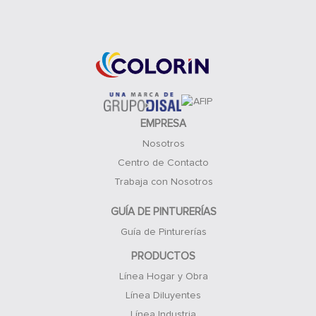
Acceso Clientes
EMPRESA
Nosotros
Centro de Contacto
Trabaja con Nosotros
GUÍA DE PINTURERÍAS
Guía de Pinturerías
PRODUCTOS
Línea Hogar y Obra
Línea Diluyentes
Línea Industria