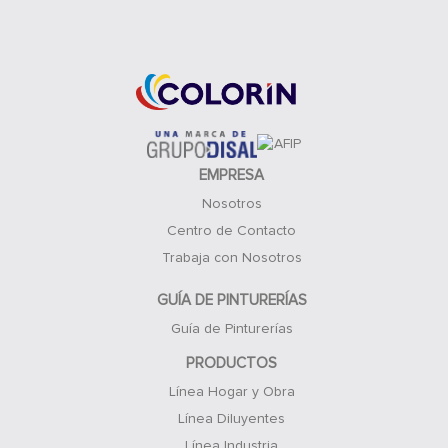
Acceso Clientes
EMPRESA
Nosotros
Centro de Contacto
Trabaja con Nosotros
GUÍA DE PINTURERÍAS
Guía de Pinturerías
PRODUCTOS
Línea Hogar y Obra
Línea Diluyentes
Línea Industria