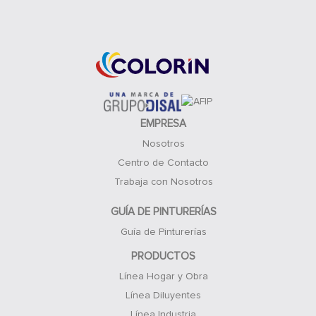
Acceso Clientes
EMPRESA
Nosotros
Centro de Contacto
Trabaja con Nosotros
GUÍA DE PINTURERÍAS
Guía de Pinturerías
PRODUCTOS
Línea Hogar y Obra
Línea Diluyentes
Línea Industria