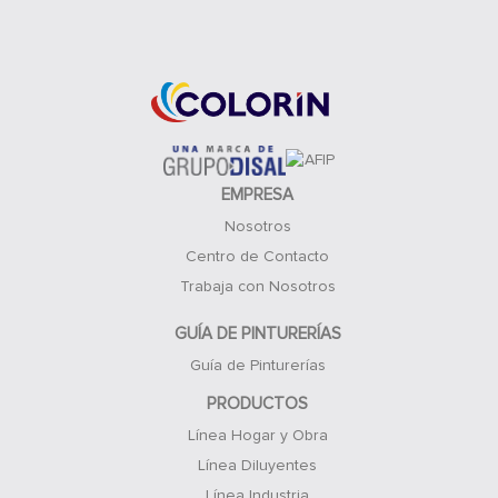
Acceso Clientes
EMPRESA
Nosotros
Centro de Contacto
Trabaja con Nosotros
GUÍA DE PINTURERÍAS
Guía de Pinturerías
PRODUCTOS
Línea Hogar y Obra
Línea Diluyentes
Línea Industria