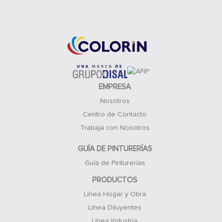
Acceso Clientes
EMPRESA
Nosotros
Centro de Contacto
Trabaja con Nosotros
GUÍA DE PINTURERÍAS
Guía de Pinturerías
PRODUCTOS
Línea Hogar y Obra
Línea Diluyentes
Línea Industria