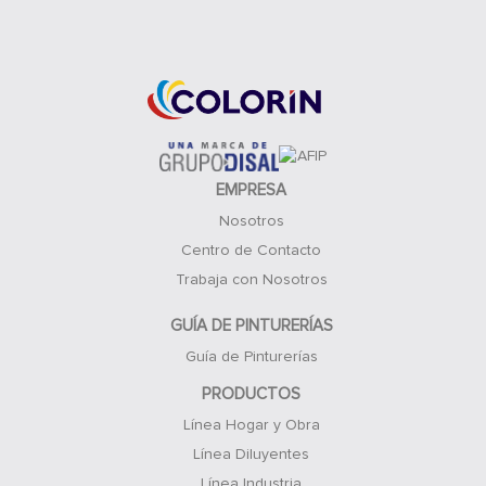
Acceso Clientes
EMPRESA
Nosotros
Centro de Contacto
Trabaja con Nosotros
GUÍA DE PINTURERÍAS
Guía de Pinturerías
PRODUCTOS
Línea Hogar y Obra
Línea Diluyentes
Línea Industria