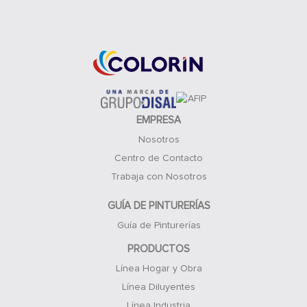
Acceso Clientes
EMPRESA
Nosotros
Centro de Contacto
Trabaja con Nosotros
GUÍA DE PINTURERÍAS
Guía de Pinturerías
PRODUCTOS
Línea Hogar y Obra
Línea Diluyentes
Línea Industria