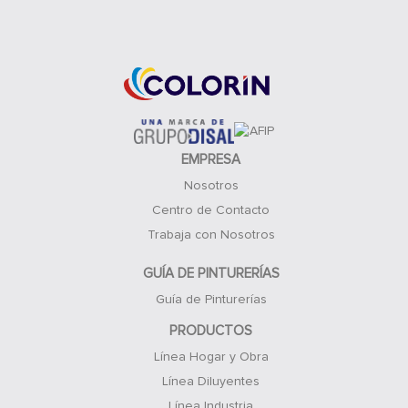
Acceso Clientes
EMPRESA
Nosotros
Centro de Contacto
Trabaja con Nosotros
GUÍA DE PINTURERÍAS
Guía de Pinturerías
PRODUCTOS
Línea Hogar y Obra
Línea Diluyentes
Línea Industria