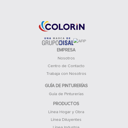
Acceso Clientes
EMPRESA
Nosotros
Centro de Contacto
Trabaja con Nosotros
GUÍA DE PINTURERÍAS
Guía de Pinturerías
PRODUCTOS
Línea Hogar y Obra
Línea Diluyentes
Línea Industria