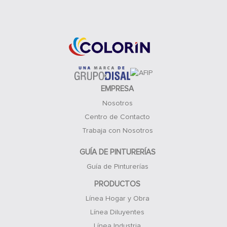
Acceso Clientes
EMPRESA
Nosotros
Centro de Contacto
Trabaja con Nosotros
GUÍA DE PINTURERÍAS
Guía de Pinturerías
PRODUCTOS
Línea Hogar y Obra
Línea Diluyentes
Línea Industria