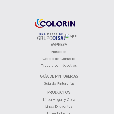
Acceso Clientes
EMPRESA
Nosotros
Centro de Contacto
Trabaja con Nosotros
GUÍA DE PINTURERÍAS
Guía de Pinturerías
PRODUCTOS
Línea Hogar y Obra
Línea Diluyentes
Línea Industria