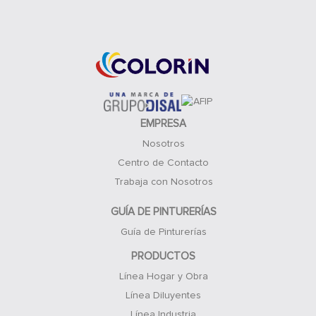
Acceso Clientes
EMPRESA
Nosotros
Centro de Contacto
Trabaja con Nosotros
GUÍA DE PINTURERÍAS
Guía de Pinturerías
PRODUCTOS
Línea Hogar y Obra
Línea Diluyentes
Línea Industria