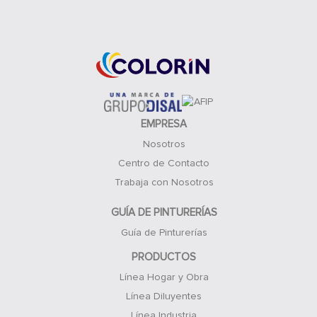
Acceso Clientes
EMPRESA
Nosotros
Centro de Contacto
Trabaja con Nosotros
GUÍA DE PINTURERÍAS
Guía de Pinturerías
PRODUCTOS
Línea Hogar y Obra
Línea Diluyentes
Línea Industria