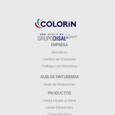
Acceso Clientes
EMPRESA
Nosotros
Centro de Contacto
Trabaja con Nosotros
GUÍA DE PINTURERÍAS
Guía de Pinturerías
PRODUCTOS
Línea Hogar y Obra
Línea Diluyentes
Línea Industria