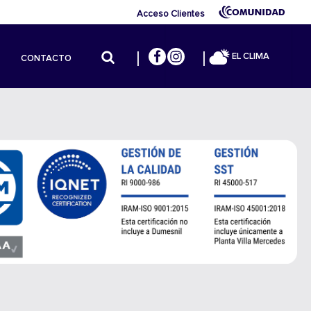
Acceso Clientes
EL CLIMA
CONTACTO