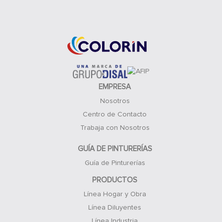
Acceso Clientes
EMPRESA
Nosotros
Centro de Contacto
Trabaja con Nosotros
GUÍA DE PINTURERÍAS
Guía de Pinturerías
PRODUCTOS
Línea Hogar y Obra
Línea Diluyentes
Línea Industria