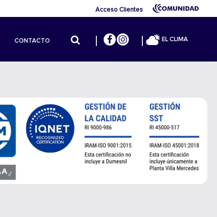
Acceso Clientes
EL CLIMA
CONTACTO