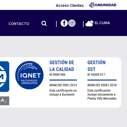
Acceso Clientes
EL CLIMA
CONTACTO