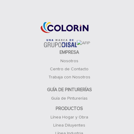
Acceso Clientes
EMPRESA
Nosotros
Centro de Contacto
Trabaja con Nosotros
GUÍA DE PINTURERÍAS
Guía de Pinturerías
PRODUCTOS
Línea Hogar y Obra
Línea Diluyentes
Línea Industria