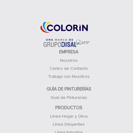
Acceso Clientes
EMPRESA
Nosotros
Centro de Contacto
Trabaja con Nosotros
GUÍA DE PINTURERÍAS
Guía de Pinturerías
PRODUCTOS
Línea Hogar y Obra
Línea Diluyentes
Línea Industria