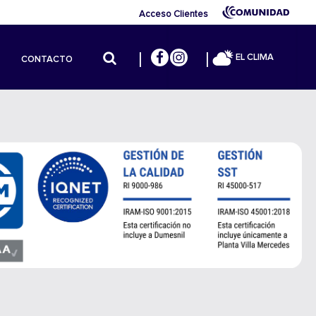
Acceso Clientes
EL CLIMA
CONTACTO