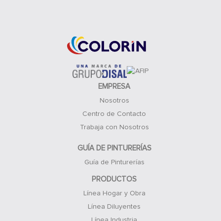
Acceso Clientes
EMPRESA
Nosotros
Centro de Contacto
Trabaja con Nosotros
GUÍA DE PINTURERÍAS
Guía de Pinturerías
PRODUCTOS
Línea Hogar y Obra
Línea Diluyentes
Línea Industria