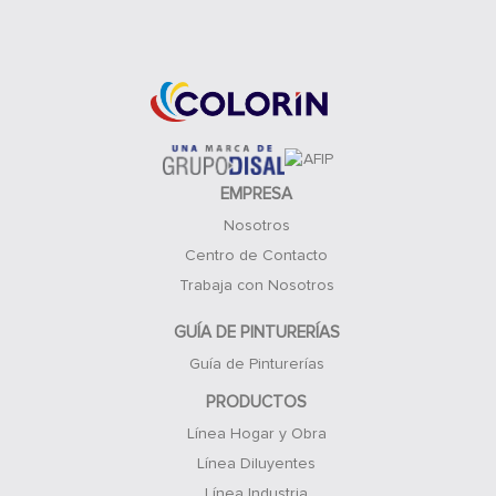
Acceso Clientes
EMPRESA
Nosotros
Centro de Contacto
Trabaja con Nosotros
GUÍA DE PINTURERÍAS
Guía de Pinturerías
PRODUCTOS
Línea Hogar y Obra
Línea Diluyentes
Línea Industria