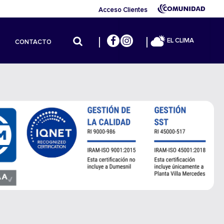
Acceso Clientes
EL CLIMA
CONTACTO